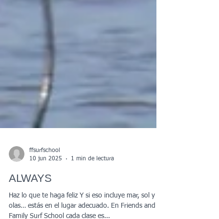
ffsurfschool
10 jun 2025
1 min de lectura
ALWAYS