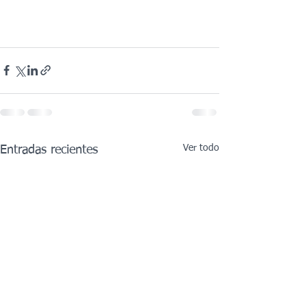
Ver todo
Entradas recientes