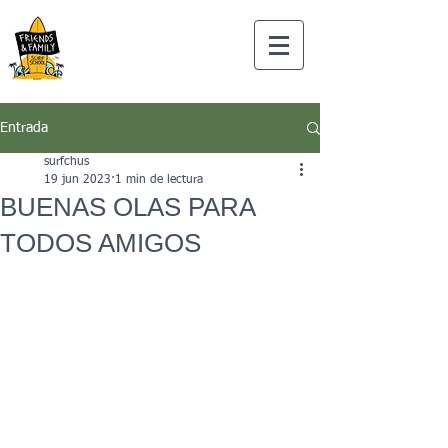
Entrada
surfchus
19 jun 2023
1 min de lectura
BUENAS OLAS PARA
TODOS AMIGOS