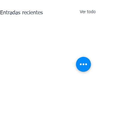
Ver todo
Entradas recientes