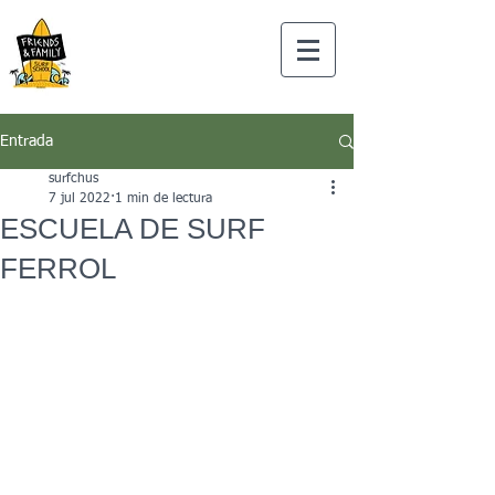
Entrada
surfchus
7 jul 2022
1 min de lectura
ESCUELA DE SURF
FERROL