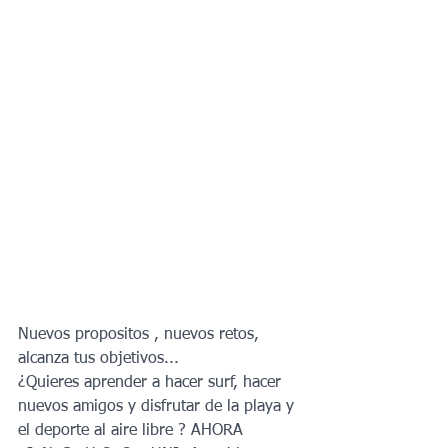
Nuevos propositos , nuevos retos, 
alcanza tus objetivos...
¿Quieres aprender a hacer surf, hacer 
nuevos amigos y disfrutar de la playa y 
el deporte al aire libre ? AHORA 