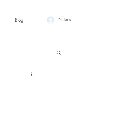
Blog
Iniciar sesión