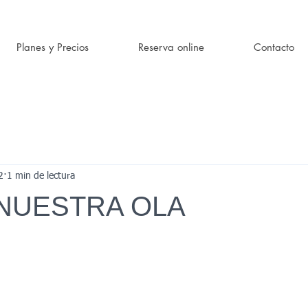
Planes y Precios
Reserva online
Contacto
2
1 min de lectura
 NUESTRA OLA