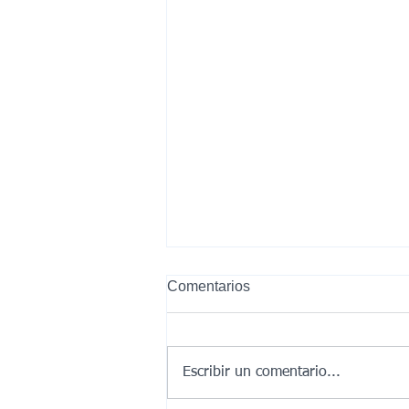
Comentarios
Escribir un comentario...