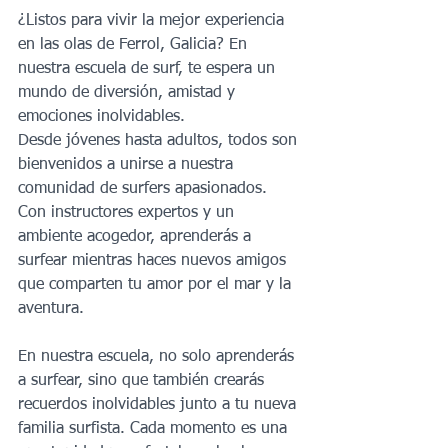
¿Listos para vivir la mejor experiencia 
en las olas de Ferrol, Galicia? En 
nuestra escuela de surf, te espera un 
mundo de diversión, amistad y 
emociones inolvidables.
Desde jóvenes hasta adultos, todos son 
bienvenidos a unirse a nuestra 
comunidad de surfers apasionados. 
Con instructores expertos y un 
ambiente acogedor, aprenderás a 
surfear mientras haces nuevos amigos 
que comparten tu amor por el mar y la 
aventura.
En nuestra escuela, no solo aprenderás 
a surfear, sino que también crearás 
recuerdos inolvidables junto a tu nueva 
familia surfista. Cada momento es una 